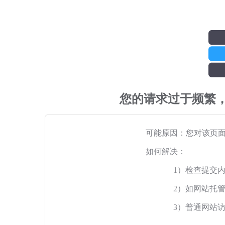
您的请求过于频繁
可能原因：您对该页
如何解决：
1）检查提交
2）如网站托
3）普通网站