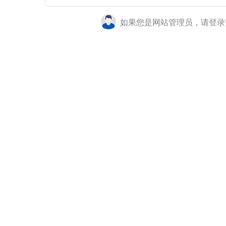
如果您是网站管理员，请登录