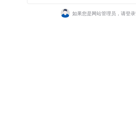
如果您是网站管理员，请登录