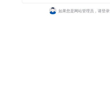
如果您是网站管理员，请登录