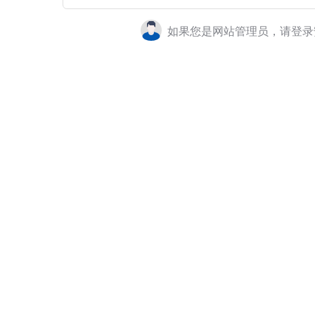
如果您是网站管理员，请登录