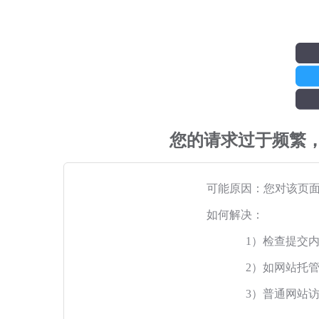
您的请求过于频繁
可能原因：您对该页
如何解决：
1）检查提交
2）如网站托
3）普通网站