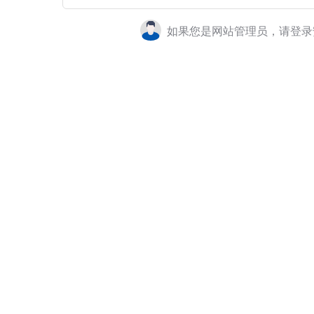
如果您是网站管理员，请登录