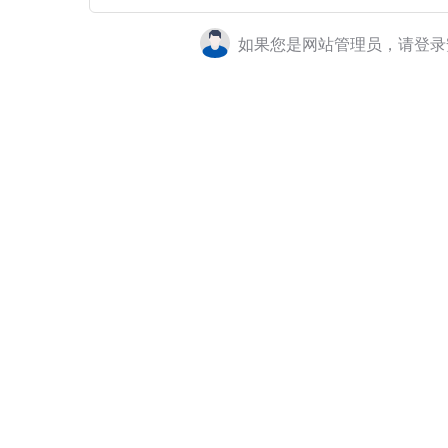
如果您是网站管理员，请登录