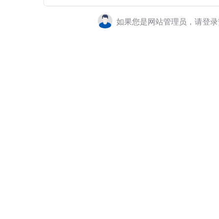
如果您是网站管理员，请登录